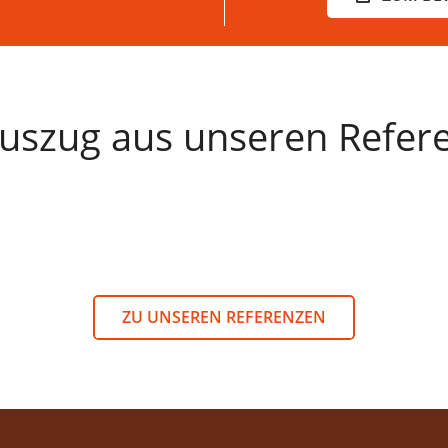
Auszug aus unseren Refer
ZU UNSEREN REFERENZEN