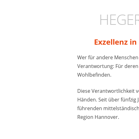
HEGER
Exzellenz i
Wer für andere Menschen
Verantwortung: Für deren
Wohlbefinden.
Diese Verantwortlichkeit 
Händen. Seit über fünfzig
führenden mittelständisc
Region Hannover.