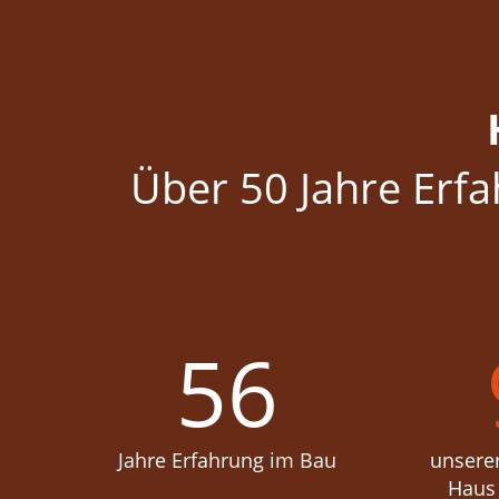
Über 50 Jahre Erf
56
Jahre Erfahrung im Bau
unserer
Haus 