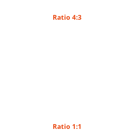
Ratio 4:3
Ratio 1:1