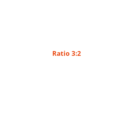
Ratio 3:2