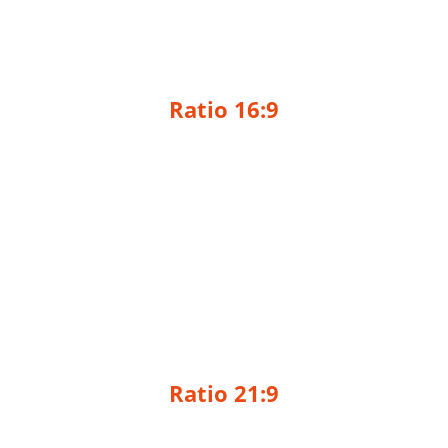
Ratio 16:9
Ratio 21:9