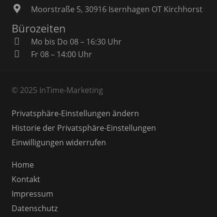
Moorstraße 5, 30916 Isernhagen OT Kirchhorst
Bürozeiten
Mo bis Do 08 – 16:30 Uhr
Fr 08 – 14:00 Uhr
© 2025 InTime-Marketing
Privatsphäre-Einstellungen ändern
Historie der Privatsphäre-Einstellungen
Einwilligungen widerrufen
Home
Kontakt
Impressum
Datenschutz